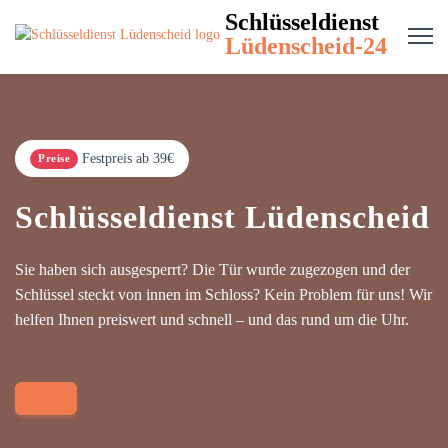
Schlüsseldienst
Lüdenscheid-24
Festpreis ab 39€
Preise
Schlüsseldienst Lüdenscheid
Sie haben sich ausgesperrt? Die Tür wurde zugezogen und der
Schlüssel steckt von innen im Schloss? Kein Problem für uns! Wir
helfen Ihnen preiswert und schnell – und das rund um die Uhr.