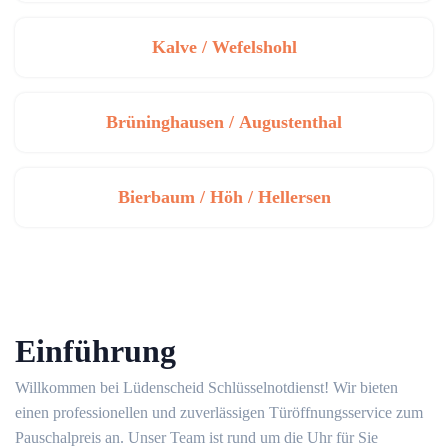
Kalve / Wefelshohl
Brüninghausen / Augustenthal
Bierbaum / Höh / Hellersen
Einführung
Willkommen bei Lüdenscheid Schlüsselnotdienst! Wir bieten
einen professionellen und zuverlässigen Türöffnungsservice zum
Pauschalpreis an.​ Unser Team ist rund um die Uhr für Sie