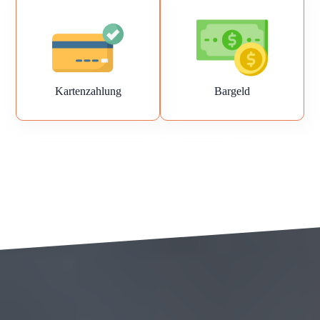
Kartenzahlung
Bargeld