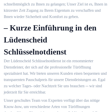
schnellstmöglich zu Ihnen zu gelangen; Unser Ziel ist es, Ihnen in
kürzester Zeit Zugang zu Ihrem Eigentum zu verschaffen und
Ihnen wieder Sicherheit und Komfort zu geben.​
– Kurze Einführung in den
Lüdenscheid
Schlüsselnotdienst
Der Lüdenscheid Schlüsselnotdienst ist ein renommierter
Dienstleister, der sich auf die professionelle Türöffnung
spezialisiert hat.​ Wir bieten unseren Kunden einen bequemen und
transparenten Pauschalpreis für unsere Dienstleistungen an.​ Egal
zu welcher Tages- oder Nachtzeit Sie uns brauchen ─ wir sind
jederzeit für Sie erreichbar.​
Unser geschultes Team von Experten verfügt über das nötige
Know-how, um verschiedene Arten von Türöffnungen