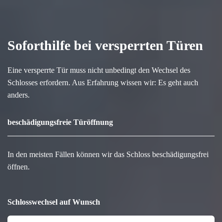
Soforthilfe bei versperrten Türen
Eine versperrte Tür muss nicht unbedingt den Wechsel des
Schlosses erfordern. Aus Erfahrung wissen wir: Es geht auch
anders.
beschädigungsfreie Türöffnung
In den meisten Fällen können wir das Schloss beschädigungsfrei
öffnen.
Schlosswechsel auf Wunsch