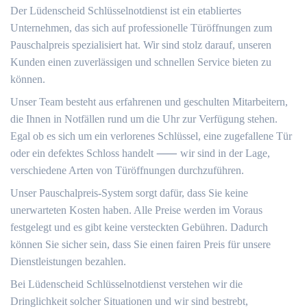
Der Lüdenscheid Schlüsselnotdienst ist ein etabliertes
Unternehmen, das sich auf professionelle Türöffnungen zum
Pauschalpreis spezialisiert hat.​ Wir sind stolz darauf, unseren
Kunden einen zuverlässigen und schnellen Service bieten zu
können.​
Unser Team besteht aus erfahrenen und geschulten Mitarbeitern,
die Ihnen in Notfällen rund um die Uhr zur Verfügung stehen.​
Egal ob es sich um ein verlorenes Schlüssel, eine zugefallene Tür
oder ein defektes Schloss handelt ⸺ wir sind in der Lage,
verschiedene Arten von Türöffnungen durchzuführen.​
Unser Pauschalpreis-System sorgt dafür, dass Sie keine
unerwarteten Kosten haben.​ Alle Preise werden im Voraus
festgelegt und es gibt keine versteckten Gebühren.​ Dadurch
können Sie sicher sein, dass Sie einen fairen Preis für unsere
Dienstleistungen bezahlen.​
Bei Lüdenscheid Schlüsselnotdienst verstehen wir die
Dringlichkeit solcher Situationen und wir sind bestrebt,