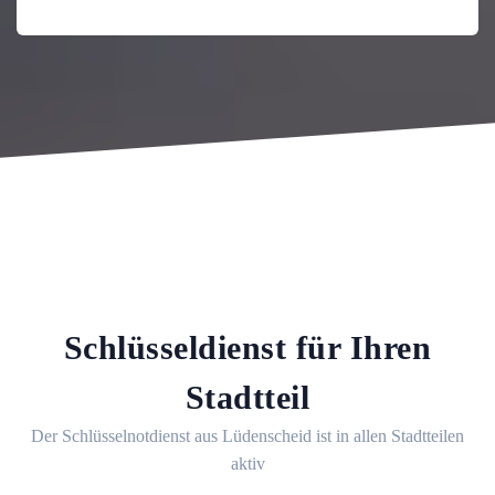
Schlüsseldienst für Ihren
Stadtteil
Der Schlüsselnotdienst aus Lüdenscheid ist in allen Stadtteilen
aktiv