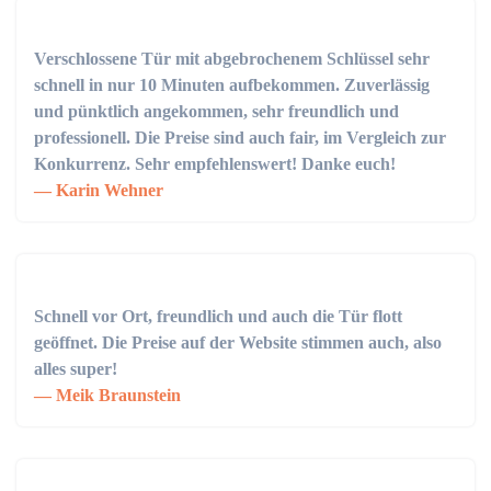
Verschlossene Tür mit abgebrochenem Schlüssel sehr
schnell in nur 10 Minuten aufbekommen. Zuverlässig
und pünktlich angekommen, sehr freundlich und
professionell. Die Preise sind auch fair, im Vergleich zur
Konkurrenz. Sehr empfehlenswert! Danke euch!
Karin Wehner
Schnell vor Ort, freundlich und auch die Tür flott
geöffnet. Die Preise auf der Website stimmen auch, also
alles super!
Meik Braunstein