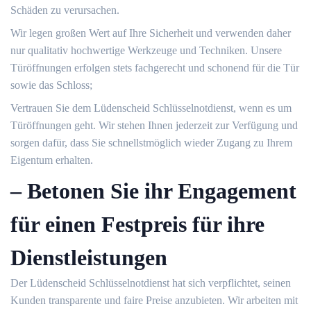
Schäden zu verursachen.​
Wir legen großen Wert auf Ihre Sicherheit und verwenden daher
nur qualitativ hochwertige Werkzeuge und Techniken.​ Unsere
Türöffnungen erfolgen stets fachgerecht und schonend für die Tür
sowie das Schloss;
Vertrauen Sie dem Lüdenscheid Schlüsselnotdienst, wenn es um
Türöffnungen geht.​ Wir stehen Ihnen jederzeit zur Verfügung und
sorgen dafür, dass Sie schnellstmöglich wieder Zugang zu Ihrem
Eigentum erhalten.​
– Betonen Sie ihr Engagement
für einen Festpreis für ihre
Dienstleistungen
Der Lüdenscheid Schlüsselnotdienst hat sich verpflichtet, seinen
Kunden transparente und faire Preise anzubieten.​ Wir arbeiten mit