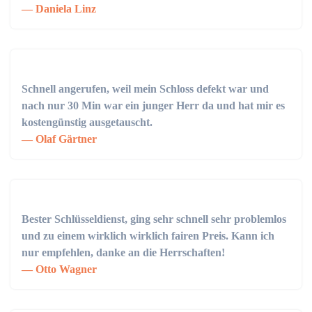
Daniela Linz
Schnell angerufen, weil mein Schloss defekt war und
nach nur 30 Min war ein junger Herr da und hat mir es
kostengünstig ausgetauscht.
Olaf Gärtner
Bester Schlüsseldienst, ging sehr schnell sehr problemlos
und zu einem wirklich wirklich fairen Preis. Kann ich
nur empfehlen, danke an die Herrschaften!
Otto Wagner