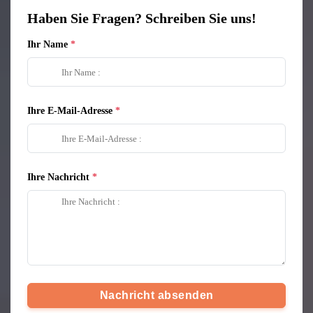
Haben Sie Fragen? Schreiben Sie uns!
Ihr Name
Ihre E-Mail-Adresse
Ihre Nachricht
Nachricht absenden