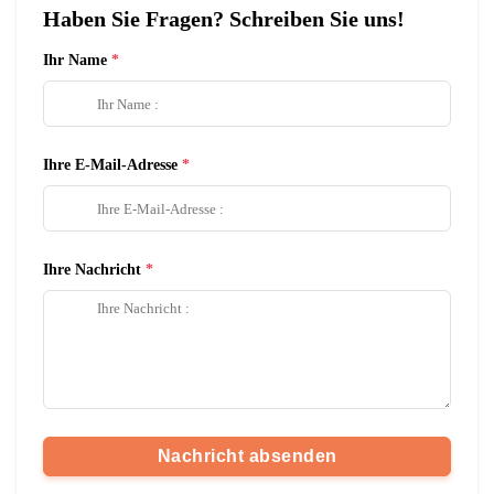
Haben Sie Fragen? Schreiben Sie uns!
Ihr Name
Ihre E-Mail-Adresse
Ihre Nachricht
Nachricht absenden