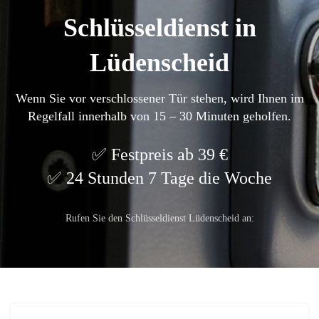
Schlüsseldienst in
Lüdenscheid
Wenn Sie vor verschlossener Tür stehen, wird Ihnen im
Regelfall innerhalb von 15 – 30 Minuten geholfen.
Festpreis ab 39 €
24 Stunden 7 Tage die Woche
Rufen Sie den Schlüsseldienst Lüdenscheid an: