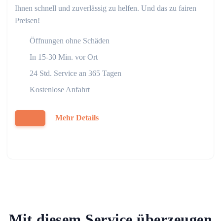
Ihnen schnell und zuverlässig zu helfen. Und das zu fairen
Preisen!
Öffnungen ohne Schäden
In 15-30 Min. vor Ort
24 Std. Service an 365 Tagen
Kostenlose Anfahrt
Mehr Details
Mit diesem Service überzeugen