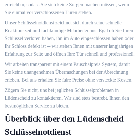
erreichbar, sodass Sie sich keine Sorgen machen müssen, wenn
Sie einmal vor verschlossenen Türen stehen.​
Unser Schlüsselnotdienst zeichnet sich durch seine schnelle
Reaktionszeit und fachkundige Mitarbeiter aus.​ Egal ob Sie Ihren
Schlüssel verloren haben, ihn im Auto eingeschlossen haben oder
Ihr Schloss defekt ist ─ wir stehen Ihnen mit unserer langjährigen
Erfahrung zur Seite und öffnen Ihre Tür schnell und professionell.​
Wir arbeiten transparent mit einem Pauschalpreis-System, damit
Sie keine unangenehmen Überraschungen bei der Abrechnung
erleben.​ Bei uns erhalten Sie faire Preise ohne versteckte Kosten.​
Zögern Sie nicht, uns bei jeglichen Schlüsselproblemen in
Lüdenscheid zu kontaktieren.​ Wir sind stets bestrebt, Ihnen den
bestmöglichen Service zu bieten.​
Überblick über den Lüdenscheid
Schlüsselnotdienst