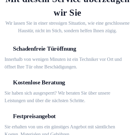
wir Sie
Wir lassen Sie in einer stressigen Situation, wie eine geschlossene
Haustür, nicht im Stich, sondern helfen Ihnen zügig.
Schadenfreie Türöffnung
Innerhalb von wenigen Minuten ist ein Techniker vor Ort und
öffnet Ihre Tür ohne Beschädigungen.
Kostenlose Beratung
Sie haben sich ausgesperrt? Wir beraten Sie über unsere
Leistungen und über die nächsten Schritte.
Festpreisangebot
Sie erhalten von uns ein günstiges Angebot mit sämtlichen
Kosten, Materialen und Gebühren.