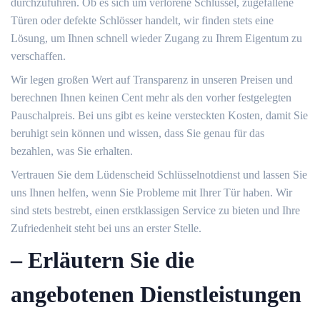
durchzuführen.​ Ob es sich um verlorene Schlüssel, zugefallene
Türen oder defekte Schlösser handelt, wir finden stets eine
Lösung, um Ihnen schnell wieder Zugang zu Ihrem Eigentum zu
verschaffen.​
Wir legen großen Wert auf Transparenz in unseren Preisen und
berechnen Ihnen keinen Cent mehr als den vorher festgelegten
Pauschalpreis. Bei uns gibt es keine versteckten Kosten, damit Sie
beruhigt sein können und wissen, dass Sie genau für das
bezahlen, was Sie erhalten.​
Vertrauen Sie dem Lüdenscheid Schlüsselnotdienst und lassen Sie
uns Ihnen helfen, wenn Sie Probleme mit Ihrer Tür haben. Wir
sind stets bestrebt, einen erstklassigen Service zu bieten und Ihre
Zufriedenheit steht bei uns an erster Stelle.​
– Erläutern Sie die
angebotenen Dienstleistungen