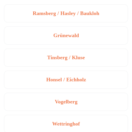
Ramsberg / Hasley / Baukloh
Grünewald
Tinsberg / Kluse
Honsel / Eichholz
Vogelberg
Wettringhof