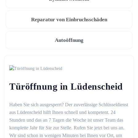
Reparatur von Einbruchsschäden
Autoöffnung
Türöffnung in Lüdenscheid
Haben Sie sich ausgesperrt? Der zuverlässige Schlüsseldienst
aus Lüdenscheid hilft Ihnen schnell und kompetent. 24
Stunden und das an 7 Tagen die Woche ist unser Team das
komplette Jahr für Sie zur Stelle. Rufen Sie jetzt bei uns an.
Wir sind schon in wenigen Minuten bei Ihnen vor Ort, um