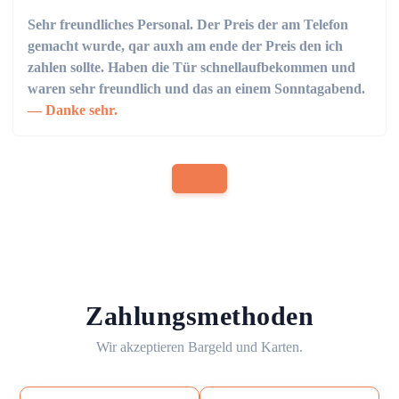
Sehr freundliches Personal. Der Preis der am Telefon
gemacht wurde, qar auxh am ende der Preis den ich
zahlen sollte. Haben die Tür schnellaufbekommen und
waren sehr freundlich und das an einem Sonntagabend.
Danke sehr.
Zahlungsmethoden
Wir akzeptieren Bargeld und Karten.