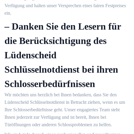
Verfügung und halten unser Versprechen eines fairen Festpreises
ein.​
– Danken Sie den Lesern für
die Berücksichtigung des
Lüdenscheid
Schlüsselnotdienst bei ihren
Schlosserbedürfnissen
Wir möchten uns herzlich bei Ihnen bedanken, dass Sie den
Lüdenscheid Schlüsselnotdienst in Betracht ziehen, wenn es um
Ihre Schlosserbedürfnisse geht.​ Unser engagiertes Team steht
Ihnen jederzeit zur Verfügung und ist bereit, Ihnen bei
Türöffnungen oder anderen Schlossproblemen zu helfen.​