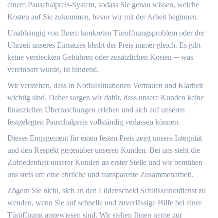
einem Pauschalpreis-System, sodass Sie genau wissen, welche
Kosten auf Sie zukommen, bevor wir mit der Arbeit beginnen.
Unabhängig von Ihrem konkreten Türöffnungsproblem oder der
Uhrzeit unseres Einsatzes bleibt der Preis immer gleich.​ Es gibt
keine versteckten Gebühren oder zusätzlichen Kosten ─ was
vereinbart wurde, ist bindend.​
Wir verstehen, dass in Notfallsituationen Vertrauen und Klarheit
wichtig sind. Daher sorgen wir dafür, dass unsere Kunden keine
finanziellen Überraschungen erleben und sich auf unseren
festgelegten Pauschalpreis vollständig verlassen können.
Dieses Engagement für einen festen Preis zeigt unsere Integrität
und den Respekt gegenüber unseren Kunden.​ Bei uns steht die
Zufriedenheit unserer Kunden an erster Stelle und wir bemühen
uns stets um eine ehrliche und transparente Zusammenarbeit.
Zögern Sie nicht, sich an den Lüdenscheid Schlüsselnotdienst zu
wenden, wenn Sie auf schnelle und zuverlässige Hilfe bei einer
Türöffnung angewiesen sind.​ Wir stehen Ihnen gerne zur