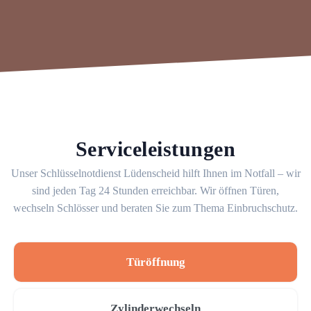
Serviceleistungen
Unser Schlüsselnotdienst Lüdenscheid hilft Ihnen im Notfall – wir
sind jeden Tag 24 Stunden erreichbar. Wir öffnen Türen,
wechseln Schlösser und beraten Sie zum Thema Einbruchschutz.
Türöffnung
Zylinderwechseln