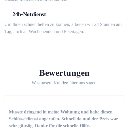
24h-Notdienst
Um Ihnen schnell helfen zu können, arbeiten wir 24 Stunden am
Tag, auch an Wochenenden und Feiertagen.
Bewertungen
Was unsere Kunden über uns sagen.
Musste dringend in meine Wohnung und habe diesen
Schlüsseldienst angerufen. Schnell da und der Preis war
sehr günstig. Danke für die schnelle Hilfe.