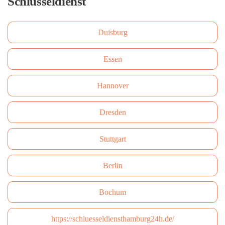
Schlüsseldienst
Duisburg
Essen
Hannover
Dresden
Stuttgart
Berlin
Bochum
https://schluesseldiensthamburg24h.de/