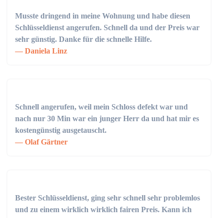
Musste dringend in meine Wohnung und habe diesen
Schlüsseldienst angerufen. Schnell da und der Preis war
sehr günstig. Danke für die schnelle Hilfe.
Daniela Linz
Schnell angerufen, weil mein Schloss defekt war und
nach nur 30 Min war ein junger Herr da und hat mir es
kostengünstig ausgetauscht.
Olaf Gärtner
Bester Schlüsseldienst, ging sehr schnell sehr problemlos
und zu einem wirklich wirklich fairen Preis. Kann ich