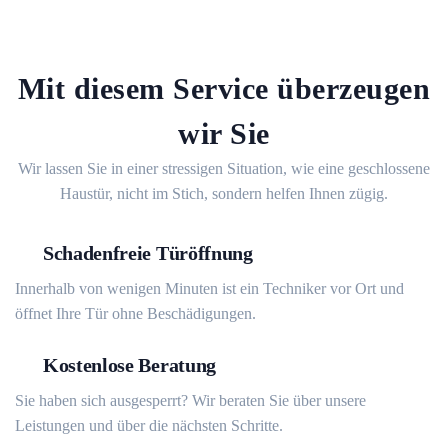
Mit diesem Service überzeugen
wir Sie
Wir lassen Sie in einer stressigen Situation, wie eine geschlossene
Haustür, nicht im Stich, sondern helfen Ihnen zügig.
Schadenfreie Türöffnung
Innerhalb von wenigen Minuten ist ein Techniker vor Ort und
öffnet Ihre Tür ohne Beschädigungen.
Kostenlose Beratung
Sie haben sich ausgesperrt? Wir beraten Sie über unsere
Leistungen und über die nächsten Schritte.