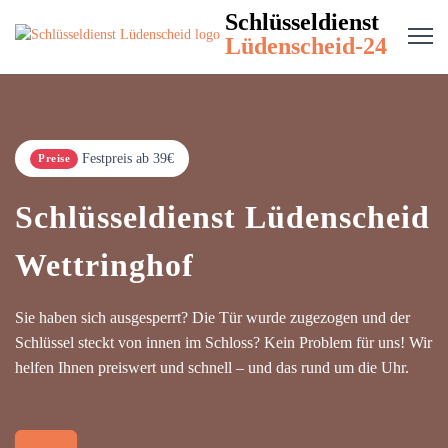
Schlüsseldienst
Lüdenscheid-24
Festpreis ab 39€
Preise
Schlüsseldienst Lüdenscheid
Wettringhof
Sie haben sich ausgesperrt? Die Tür wurde zugezogen und der
Schlüssel steckt von innen im Schloss? Kein Problem für uns! Wir
helfen Ihnen preiswert und schnell – und das rund um die Uhr.