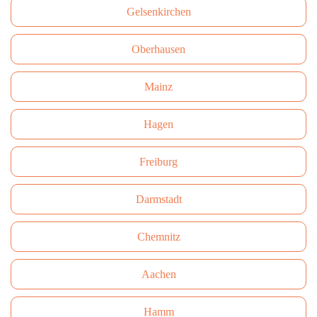
Gelsenkirchen
Oberhausen
Mainz
Hagen
Freiburg
Darmstadt
Сhemnitz
Aachen
Hamm