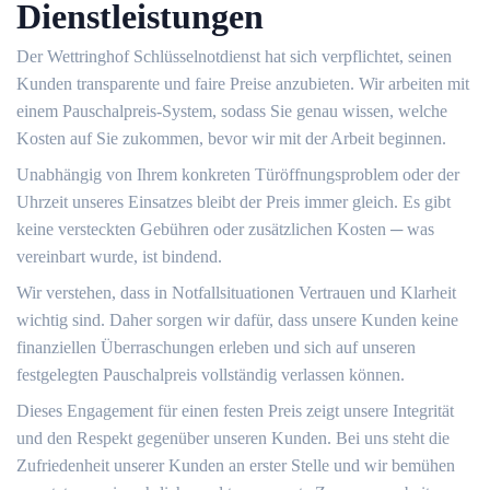
Dienstleistungen
Der Wettringhof Schlüsselnotdienst hat sich verpflichtet, seinen
Kunden transparente und faire Preise anzubieten.​ Wir arbeiten mit
einem Pauschalpreis-System, sodass Sie genau wissen, welche
Kosten auf Sie zukommen, bevor wir mit der Arbeit beginnen.
Unabhängig von Ihrem konkreten Türöffnungsproblem oder der
Uhrzeit unseres Einsatzes bleibt der Preis immer gleich.​ Es gibt
keine versteckten Gebühren oder zusätzlichen Kosten ─ was
vereinbart wurde, ist bindend.​
Wir verstehen, dass in Notfallsituationen Vertrauen und Klarheit
wichtig sind. Daher sorgen wir dafür, dass unsere Kunden keine
finanziellen Überraschungen erleben und sich auf unseren
festgelegten Pauschalpreis vollständig verlassen können.
Dieses Engagement für einen festen Preis zeigt unsere Integrität
und den Respekt gegenüber unseren Kunden.​ Bei uns steht die
Zufriedenheit unserer Kunden an erster Stelle und wir bemühen