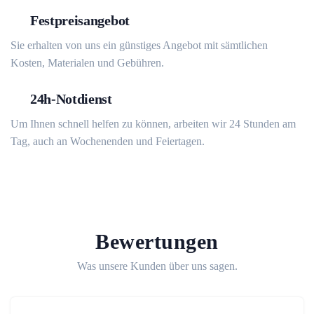
Festpreisangebot
Sie erhalten von uns ein günstiges Angebot mit sämtlichen
Kosten, Materialen und Gebühren.
24h-Notdienst
Um Ihnen schnell helfen zu können, arbeiten wir 24 Stunden am
Tag, auch an Wochenenden und Feiertagen.
Bewertungen
Was unsere Kunden über uns sagen.