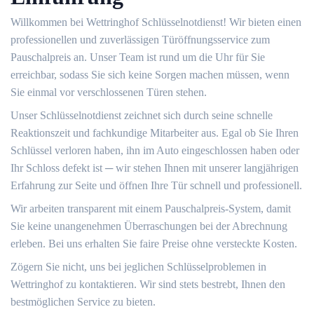
Willkommen bei Wettringhof Schlüsselnotdienst! Wir bieten einen
professionellen und zuverlässigen Türöffnungsservice zum
Pauschalpreis an.​ Unser Team ist rund um die Uhr für Sie
erreichbar, sodass Sie sich keine Sorgen machen müssen, wenn
Sie einmal vor verschlossenen Türen stehen.​
Unser Schlüsselnotdienst zeichnet sich durch seine schnelle
Reaktionszeit und fachkundige Mitarbeiter aus.​ Egal ob Sie Ihren
Schlüssel verloren haben, ihn im Auto eingeschlossen haben oder
Ihr Schloss defekt ist ─ wir stehen Ihnen mit unserer langjährigen
Erfahrung zur Seite und öffnen Ihre Tür schnell und professionell.​
Wir arbeiten transparent mit einem Pauschalpreis-System, damit
Sie keine unangenehmen Überraschungen bei der Abrechnung
erleben.​ Bei uns erhalten Sie faire Preise ohne versteckte Kosten.​
Zögern Sie nicht, uns bei jeglichen Schlüsselproblemen in
Wettringhof zu kontaktieren.​ Wir sind stets bestrebt, Ihnen den
bestmöglichen Service zu bieten.​