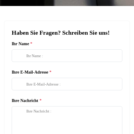
Haben Sie Fragen? Schreiben Sie uns!
Ihr Name
Ihre E-Mail-Adresse
Ihre Nachricht