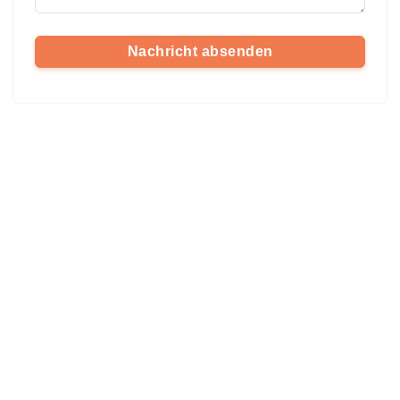
Nachricht absenden