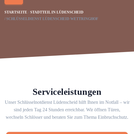
STARTSEITE
STADTTEIL IN LÜDENSCHEID
SCHLÜSSELDIENST LÜDENSCHEID WETTRINGHOF
Serviceleistungen
Unser Schlüsselnotdienst Lüdenscheid hilft Ihnen im Notfall – wir
sind jeden Tag 24 Stunden erreichbar. Wir öffnen Türen,
wechseln Schlösser und beraten Sie zum Thema Einbruchschutz.