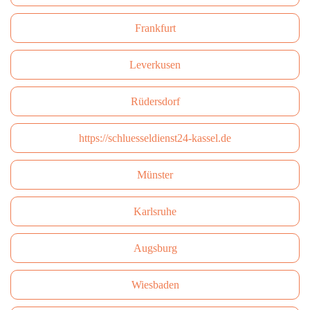
Frankfurt
Leverkusen
Rüdersdorf
https://schluesseldienst24-kassel.de
Münster
Karlsruhe
Augsburg
Wiesbaden