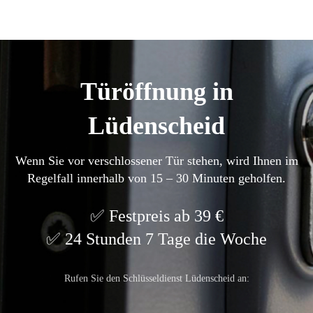
Türöffnung in
Lüdenscheid
Wenn Sie vor verschlossener Tür stehen, wird Ihnen im
Regelfall innerhalb von 15 – 30 Minuten geholfen.
Festpreis ab 39 €
24 Stunden 7 Tage die Woche
Rufen Sie den Schlüsseldienst Lüdenscheid an: