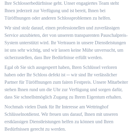
Ihre Schlosserbedürfnisse geht.​ Unser engagiertes Team steht
Ihnen jederzeit zur Verfügung und ist bereit, Ihnen bei
Türöffnungen oder anderen Schlossproblemen zu helfen.​
Wir sind stolz darauf, einen professionellen und zuverlässigen
Service anzubieten, der von unserem transparenten Pauschalpreis-
System unterstützt wird.​ Ihr Vertrauen in unsere Dienstleistungen
ist uns sehr wichtig, und wir lassen keine Mühe unversucht, um
sicherzustellen, dass Ihre Bedürfnisse erfüllt werden.​
Egal ob Sie sich ausgesperrt haben, Ihren Schlüssel verloren
haben oder Ihr Schloss defekt ist ─ wir sind Ihr verlässlicher
Partner für Türöffnungen zum fairen Festpreis. Unsere Mitarbeiter
stehen Ihnen rund um die Uhr zur Verfügung und sorgen dafür,
dass Sie schnellstmöglich Zugang zu Ihrem Eigentum erhalten.​
Nochmals vielen Dank für Ihr Interesse am Wettringhof
Schlüsselnotdienst.​ Wir freuen uns darauf, Ihnen mit unseren
erstklassigen Dienstleistungen helfen zu können und Ihren
Bedürfnissen gerecht zu werden.​