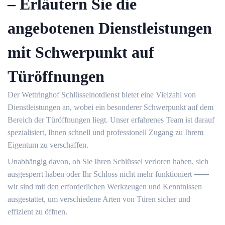
– Erläutern Sie die
angebotenen Dienstleistungen
mit Schwerpunkt auf
Türöffnungen
Der Wettringhof Schlüsselnotdienst bietet eine Vielzahl von
Dienstleistungen an, wobei ein besonderer Schwerpunkt auf dem
Bereich der Türöffnungen liegt.​ Unser erfahrenes Team ist darauf
spezialisiert, Ihnen schnell und professionell Zugang zu Ihrem
Eigentum zu verschaffen.​
Unabhängig davon, ob Sie Ihren Schlüssel verloren haben, sich
ausgesperrt haben oder Ihr Schloss nicht mehr funktioniert ⸺
wir sind mit den erforderlichen Werkzeugen und Kenntnissen
ausgestattet, um verschiedene Arten von Türen sicher und
effizient zu öffnen.​