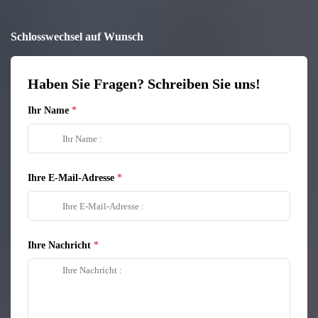
Schlosswechsel auf Wunsch
Haben Sie Fragen? Schreiben Sie uns!
Ihr Name
Ihre E-Mail-Adresse
Ihre Nachricht