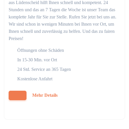
aus Lüdenscheid hilft Ihnen schnell und kompetent. 24
Stunden und das an 7 Tagen die Woche ist unser Team das
komplette Jahr für Sie zur Stelle. Rufen Sie jetzt bei uns an.
Wir sind schon in wenigen Minuten bei Ihnen vor Ort, um
Ihnen schnell und zuverlässig zu helfen. Und das zu fairen
Preisen!
Öffnungen ohne Schäden
In 15-30 Min. vor Ort
24 Std. Service an 365 Tagen
Kostenlose Anfahrt
Mehr Details