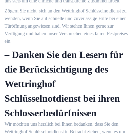
uns stets um eine ehrliche und transparente Zusammenarbeit.
Zögern Sie nicht, sich an den Wettringhof Schlüsselnotdienst zu
wenden, wenn Sie auf schnelle und zuverlässige Hilfe bei einer
Türöffnung angewiesen sind.​ Wir stehen Ihnen gerne zur
Verfügung und halten unser Versprechen eines fairen Festpreises
ein.​
– Danken Sie den Lesern für
die Berücksichtigung des
Wettringhof
Schlüsselnotdienst bei ihren
Schlosserbedürfnissen
Wir möchten uns herzlich bei Ihnen bedanken, dass Sie den
Wettringhof Schlüsselnotdienst in Betracht ziehen, wenn es um