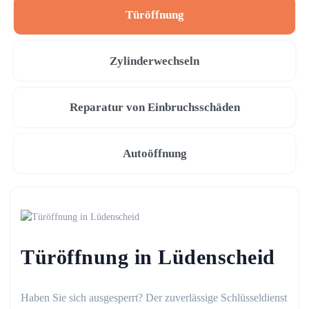
Türöffnung
Zylinderwechseln
Reparatur von Einbruchsschäden
Autoöffnung
Türöffnung in Lüdenscheid
Haben Sie sich ausgesperrt? Der zuverlässige Schlüsseldienst