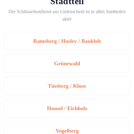
Stadtteil
Der Schlüsselnotdienst aus Lüdenscheid ist in allen Stadtteilen
aktiv
Ramsberg / Hasley / Baukloh
Grünewald
Tinsberg / Kluse
Honsel / Eichholz
Vogelberg