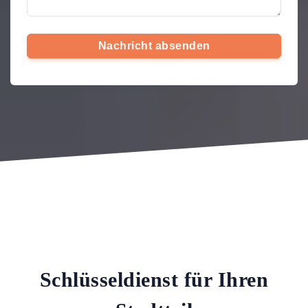
Nachricht absenden
Schlüsseldienst für Ihren