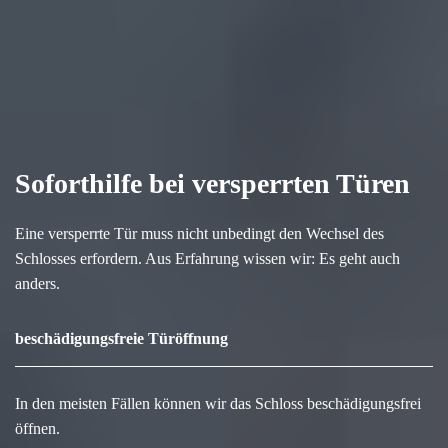
Soforthilfe bei versperrten Türen
Eine versperrte Tür muss nicht unbedingt den Wechsel des
Schlosses erfordern. Aus Erfahrung wissen wir: Es geht auch
anders.
beschädigungsfreie Türöffnung
In den meisten Fällen können wir das Schloss beschädigungsfrei
öffnen.