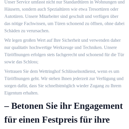
Unser Service umfasst nicht nur Standardtüren in Wohnungen und
Häusern, sondern auch Spezialtüren wie etwa Tresortüren oder
Autotüren.​ Unsere Mitarbeiter sind geschult und verfügen über
das nötige Fachwissen, um Türen schonend zu öffnen, ohne dabei
Schäden zu verursachen.​
Wir legen großen Wert auf Ihre Sicherheit und verwenden daher
nur qualitativ hochwertige Werkzeuge und Techniken.​ Unsere
Türöffnungen erfolgen stets fachgerecht und schonend für die Tür
sowie das Schloss;
Vertrauen Sie dem Wettringhof Schlüsselnotdienst, wenn es um
Türöffnungen geht.​ Wir stehen Ihnen jederzeit zur Verfügung und
sorgen dafür, dass Sie schnellstmöglich wieder Zugang zu Ihrem
Eigentum erhalten.​
– Betonen Sie ihr Engagement
für einen Festpreis für ihre