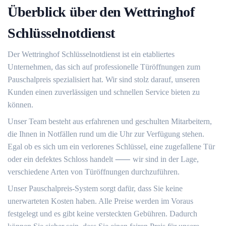
Überblick über den Wettringhof
Schlüsselnotdienst
Der Wettringhof Schlüsselnotdienst ist ein etabliertes
Unternehmen, das sich auf professionelle Türöffnungen zum
Pauschalpreis spezialisiert hat.​ Wir sind stolz darauf, unseren
Kunden einen zuverlässigen und schnellen Service bieten zu
können.​
Unser Team besteht aus erfahrenen und geschulten Mitarbeitern,
die Ihnen in Notfällen rund um die Uhr zur Verfügung stehen.​
Egal ob es sich um ein verlorenes Schlüssel, eine zugefallene Tür
oder ein defektes Schloss handelt ⸺ wir sind in der Lage,
verschiedene Arten von Türöffnungen durchzuführen.​
Unser Pauschalpreis-System sorgt dafür, dass Sie keine
unerwarteten Kosten haben.​ Alle Preise werden im Voraus
festgelegt und es gibt keine versteckten Gebühren.​ Dadurch