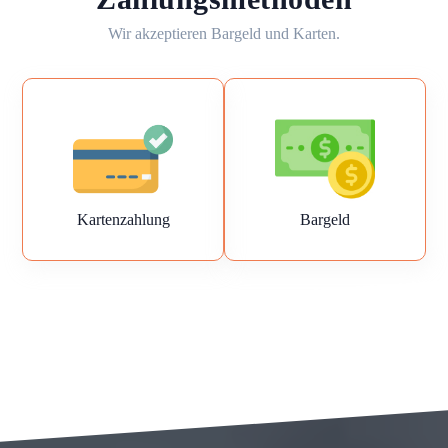
Wir akzeptieren Bargeld und Karten.
Kartenzahlung
Bargeld