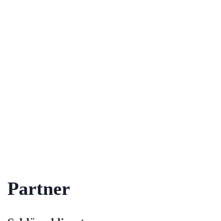
Partner