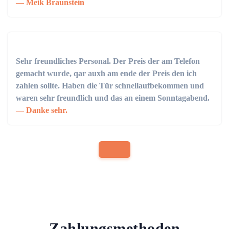
Meik Braunstein
Sehr freundliches Personal. Der Preis der am Telefon
gemacht wurde, qar auxh am ende der Preis den ich
zahlen sollte. Haben die Tür schnellaufbekommen und
waren sehr freundlich und das an einem Sonntagabend.
Danke sehr.
Zahlungsmethoden