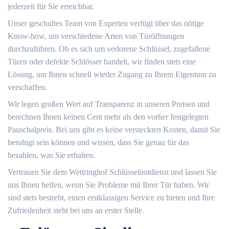
jederzeit für Sie erreichbar.​
Unser geschultes Team von Experten verfügt über das nötige
Know-how, um verschiedene Arten von Türöffnungen
durchzuführen.​ Ob es sich um verlorene Schlüssel, zugefallene
Türen oder defekte Schlösser handelt, wir finden stets eine
Lösung, um Ihnen schnell wieder Zugang zu Ihrem Eigentum zu
verschaffen.​
Wir legen großen Wert auf Transparenz in unseren Preisen und
berechnen Ihnen keinen Cent mehr als den vorher festgelegten
Pauschalpreis. Bei uns gibt es keine versteckten Kosten, damit Sie
beruhigt sein können und wissen, dass Sie genau für das
bezahlen, was Sie erhalten.​
Vertrauen Sie dem Wettringhof Schlüsselnotdienst und lassen Sie
uns Ihnen helfen, wenn Sie Probleme mit Ihrer Tür haben. Wir
sind stets bestrebt, einen erstklassigen Service zu bieten und Ihre
Zufriedenheit steht bei uns an erster Stelle.​