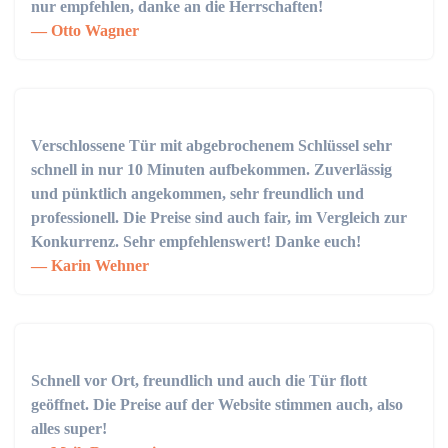
nur empfehlen, danke an die Herrschaften!
Otto Wagner
Verschlossene Tür mit abgebrochenem Schlüssel sehr
schnell in nur 10 Minuten aufbekommen. Zuverlässig
und pünktlich angekommen, sehr freundlich und
professionell. Die Preise sind auch fair, im Vergleich zur
Konkurrenz. Sehr empfehlenswert! Danke euch!
Karin Wehner
Schnell vor Ort, freundlich und auch die Tür flott
geöffnet. Die Preise auf der Website stimmen auch, also
alles super!